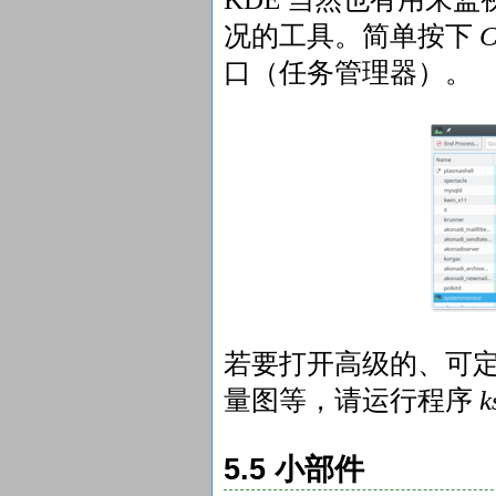
况的工具。简单按下
C
口（任务管理器）。
若要打开高级的、可
量图等，请运行程序
k
5.5 小部件