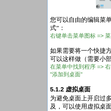
您可以自由的编辑菜单
式”：
右键单击菜单图标 => 
如果需要将一个快捷
可以这样做（需要小
在菜单中找到程序 => 右
"添加到桌面"
5.1.2 虚拟桌面
为避免桌面上开启过
及，可以使用虚拟桌