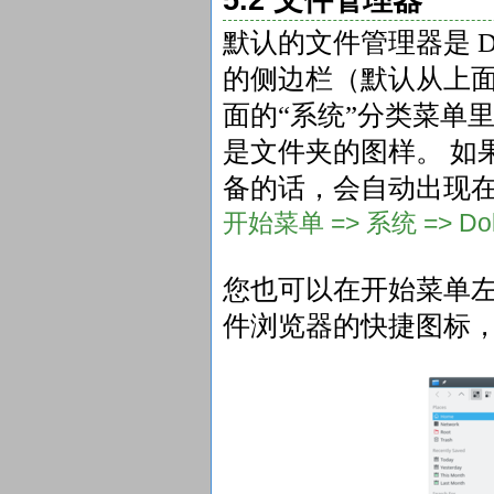
默认的文件管理器是 D
的侧边栏（默认从上
面的“系统”分类菜单
是文件夹的图样。 如
备的话，会自动出现在 D
开始菜单 => 系统 => Do
您也可以在开始菜单
件浏览器的快捷图标