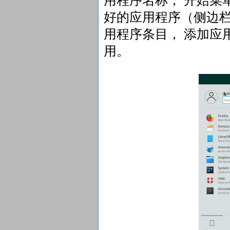
用程序名称， 开始菜
好的应用程序（侧边
用程序条目， 添加应
用。