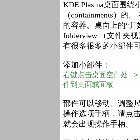
KDE Plasma桌面围绕
（containment
的容器。桌面上的“开
folderview （
有很多很多的小部件
添加小部件：
右键点击桌面空白处 => A
件到桌面或面板
部件可以移动、调整
操作选项手柄，请点
就会出现操作手柄。