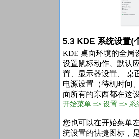
5.3 KDE 系统设置
KDE 桌面环境的全
设置鼠标动作、默认
置、显示器设置、 桌
电源设置（待机时间、
面所有的东西都在这
开始菜单 => 设置 => 
您也可以在开始菜单
统设置的快捷图标，