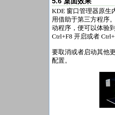
5.6 桌面效果
KDE 窗口管理器原生
用借助于第三方程序。
动程序，便可以体验
Ctrl+F8 开启或者 Ct
要取消或者启动其他更多
配置。