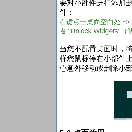
要对小部件进行添加
件：
右键点击桌面空白处 => 选择
者 "Unlock Widgets
当您不配置桌面时，
样您鼠标停在小部件
心意外移动或删除小